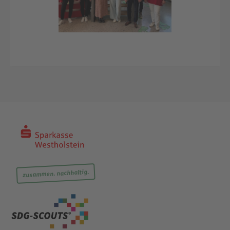
zusammen. nachhaltig.