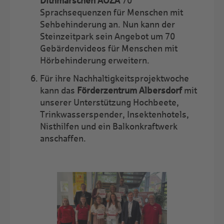
Dithmarschen AÖZA
70
Sprachsequenzen für Menschen mit
Sehbehinderung an. Nun kann der
Steinzeitpark sein Angebot um 70
Gebärdenvideos für Menschen mit
Hörbehinderung erweitern.
Für ihre Nachhaltigkeitsprojektwoche
kann das
Förderzentrum Albersdorf
mit
unserer Unterstützung Hochbeete,
Trinkwasserspender, Insektenhotels,
Nisthilfen und ein Balkonkraftwerk
anschaffen.