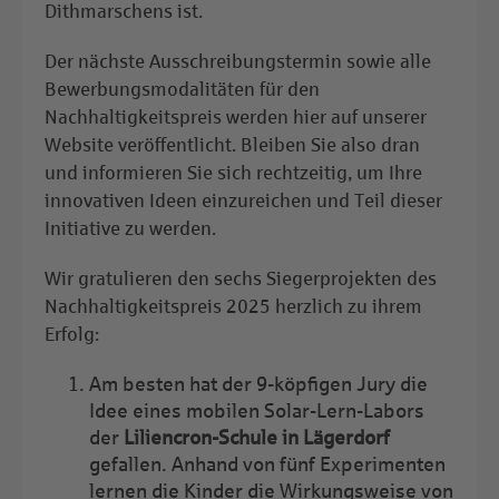
Dithmarschens ist.
Der nächste Ausschreibungstermin sowie alle
Bewerbungsmodalitäten für den
Nachhaltigkeitspreis werden hier auf unserer
Website veröffentlicht. Bleiben Sie also dran
und informieren Sie sich rechtzeitig, um Ihre
innovativen Ideen einzureichen und Teil dieser
Initiative zu werden.
Wir gratulieren den sechs Siegerprojekten des
Nachhaltigkeitspreis 2025 herzlich zu ihrem
Erfolg:
Am besten hat der 9-köpfigen Jury die
Idee eines mobilen Solar-Lern-Labors
der
Liliencron-Schule in Lägerdorf
gefallen. Anhand von fünf Experimenten
lernen die Kinder die Wirkungsweise von