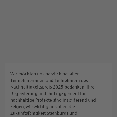
Wir möchten uns herzlich bei allen
Teilnehmerinnen und Teilnehmern des
Nachhaltigkeitspreis 2025 bedanken! Ihre
Begeisterung und Ihr Engagement für
nachhaltige Projekte sind inspirierend und
zeigen, wie wichtig uns allen die
Zukunftsfähigkeit Steinburgs und