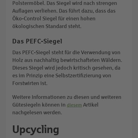
Polstermöbel. Das Siegel wird nach strengen
Auflagen verliehen. Das führt dazu, dass das
Öko-Control Siegel für einen hohen
ökologischen Standard steht.
Das
PEFC-Siegel
Das PEFC-Siegel steht für die Verwendung von
Holz aus nachhaltig bewirtschafteten Wäldern.
Dieses Siegel wird jedoch kritisch gesehen, da
es im Prinzip eine Selbstzertifizierung von
Forstwirten ist.
Weitere Informationen zu diesen und weiteren
Gütesiegeln können in
Artikel
diesem
nachgelesen werden.
Upcycling