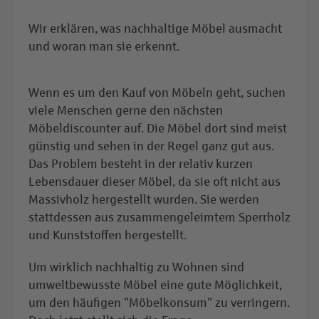
Wir erklären, was nachhaltige Möbel ausmacht
und woran man sie erkennt.
Wenn es um den Kauf von Möbeln geht, suchen
viele Menschen gerne den nächsten
Möbeldiscounter auf. Die Möbel dort sind meist
günstig und sehen in der Regel ganz gut aus.
Das Problem besteht in der relativ kurzen
Lebensdauer dieser Möbel, da sie oft nicht aus
Massivholz hergestellt wurden. Sie werden
stattdessen aus zusammengeleimtem Sperrholz
und Kunststoffen hergestellt.
Um wirklich nachhaltig zu Wohnen sind
umweltbewusste Möbel eine gute Möglichkeit,
um den häufigen "Möbelkonsum" zu verringern.