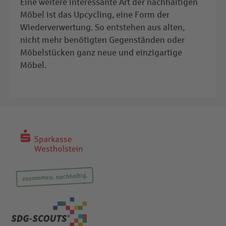
Eine weitere interessante Art der nachhaltigen
Möbel ist das Upcycling, eine Form der
Wiederverwertung. So entstehen aus alten,
nicht mehr benötigten Gegenständen oder
Möbelstücken ganz neue und einzigartige
Möbel.
zusammen. nachhaltig.