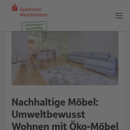
zusammen.
nachhaltig.
Nachhaltige Möbel:
Umweltbewusst
Wohnen mit Öko-Möbel