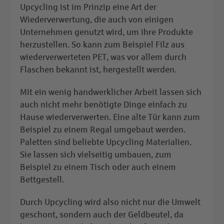
Upcycling ist im Prinzip eine Art der
Wiederverwertung, die auch von einigen
Unternehmen genutzt wird, um ihre Produkte
herzustellen. So kann zum Beispiel Filz aus
wiederverwerteten PET, was vor allem durch
Flaschen bekannt ist, hergestellt werden.
Mit ein wenig handwerklicher Arbeit lassen sich
auch nicht mehr benötigte Dinge einfach zu
Hause wiederverwerten. Eine alte Tür kann zum
Beispiel zu einem Regal umgebaut werden.
Paletten sind beliebte Upcycling Materialien.
Sie lassen sich vielseitig umbauen, zum
Beispiel zu einem Tisch oder auch einem
Bettgestell.
Durch Upcycling wird also nicht nur die Umwelt
geschont, sondern auch der Geldbeutel, da