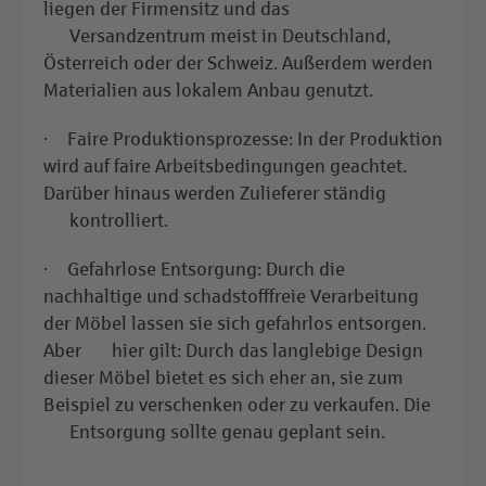
liegen der Firmensitz und das
Versandzentrum meist in Deutschland,
Österreich oder der Schweiz. Außerdem werden
Materialien aus lokalem Anbau genutzt.
· Faire Produktionsprozesse: In der Produktion
wird auf faire Arbeitsbedingungen geachtet.
Darüber hinaus werden Zulieferer ständig
kontrolliert.
· Gefahrlose Entsorgung: Durch die
nachhaltige und schadstofffreie Verarbeitung
der Möbel lassen sie sich gefahrlos entsorgen.
Aber hier gilt: Durch das langlebige Design
dieser Möbel bietet es sich eher an, sie zum
Beispiel zu verschenken oder zu verkaufen. Die
Entsorgung sollte genau geplant sein.