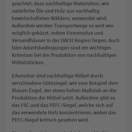
geachtet, dass nachhaltige Materialien, wie
natürliche Öle und Holz aus nachhaltig
bewirtschafteten Wäldern, verwendet wird.
Außerdem werden Transportwege so weit wie
möglich gekürzt, indem Firmensitze und
Versandhäuser in der DACH Region liegen. Auch
faire Arbeitsbedingungen sind ein wichtiges
Kriterium bei der Produktion von nachhaltigen
Möbelstücken.
Erkennbar sind nachhaltige Möbel durch
verschiedene Gütesiegel, wie zum Beispiel dem
Blauen Engel, der einen hohen Maßstab an die
Produktion der Möbel setzt. Außerdem gibt es
das FSC und das PEFC-Siegel, welche sich auf
das verwendete Holz konzentrieren, wobei das
PEFC-Siegel kritisch gesehen wird.