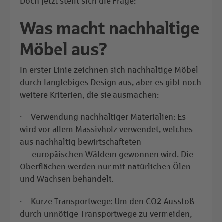
Doch jetzt stellt sich die Frage:
Was macht nachhaltige
Möbel aus?
In erster Linie zeichnen sich nachhaltige Möbel
durch langlebiges Design aus, aber es gibt noch
weitere Kriterien, die sie ausmachen:
· Verwendung nachhaltiger Materialien: Es
wird vor allem Massivholz verwendet, welches
aus nachhaltig bewirtschafteten
europäischen Wäldern gewonnen wird. Die
Oberflächen werden nur mit natürlichen Ölen
und Wachsen behandelt.
· Kurze Transportwege: Um den CO2 Ausstoß
durch unnötige Transportwege zu vermeiden,