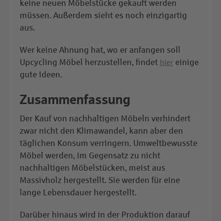
keine neuen Möbelstücke gekauft werden
müssen. Außerdem sieht es noch einzigartig
aus.
Wer keine Ahnung hat, wo er anfangen soll
Upcycling Möbel herzustellen, findet
einige
hier
gute Ideen.
Zusammenfassung
Der Kauf von nachhaltigen Möbeln verhindert
zwar nicht den Klimawandel, kann aber den
täglichen Konsum verringern. Umweltbewusste
Möbel werden, im Gegensatz zu nicht
nachhaltigen Möbelstücken, meist aus
Massivholz hergestellt. Sie werden für eine
lange Lebensdauer hergestellt.
Darüber hinaus wird in der Produktion darauf