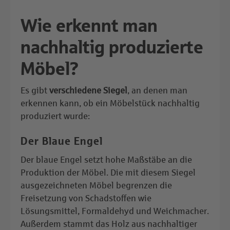
Wie erkennt man
nachhaltig produzierte
Möbel?
Es gibt
verschiedene Siegel
, an denen man
erkennen kann, ob ein Möbelstück nachhaltig
produziert wurde:
Der
Blaue Engel
Der blaue Engel setzt hohe Maßstäbe an die
Produktion der Möbel. Die mit diesem Siegel
ausgezeichneten Möbel begrenzen die
Freisetzung von Schadstoffen wie
Lösungsmittel, Formaldehyd und Weichmacher.
Außerdem stammt das Holz aus nachhaltiger