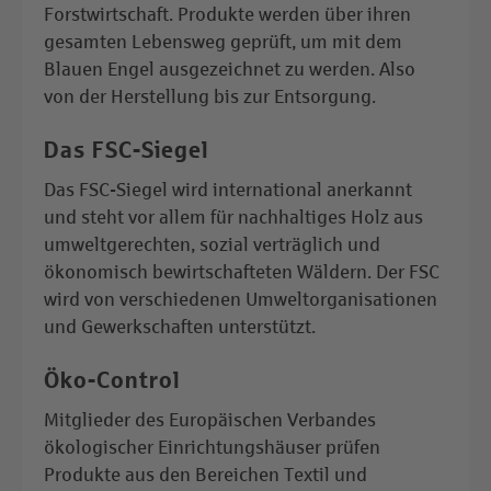
Forstwirtschaft. Produkte werden über ihren
gesamten Lebensweg geprüft, um mit dem
Blauen Engel ausgezeichnet zu werden. Also
von der Herstellung bis zur Entsorgung.
Das
FSC-Siegel
Das FSC-Siegel
wird international anerkannt
und steht vor allem für nachhaltiges Holz aus
umweltgerechten, sozial verträglich und
ökonomisch bewirtschafteten Wäldern. Der FSC
wird von verschiedenen Umweltorganisationen
und Gewerkschaften unterstützt.
Öko-Control
Mitglieder des Europäischen Verbandes
ökologischer Einrichtungshäuser prüfen
Produkte aus den Bereichen Textil und