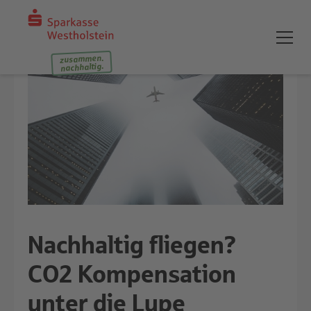
zusammen.
nachhaltig.
Nachhaltig fliegen?
CO2 Kompensation
unter die Lupe