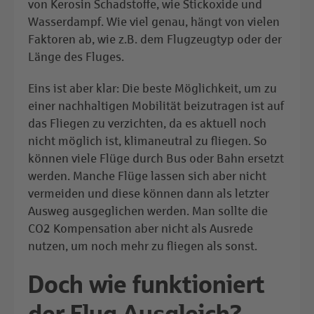
von Kerosin Schadstoffe, wie Stickoxide und
Wasserdampf. Wie viel genau, hängt von vielen
Faktoren ab, wie z.B. dem Flugzeugtyp oder der
Länge des Fluges.
Eins ist aber klar: Die beste Möglichkeit, um zu
einer nachhaltigen Mobilität beizutragen ist auf
das Fliegen zu verzichten, da es aktuell noch
nicht möglich ist, klimaneutral zu fliegen. So
können viele Flüge durch Bus oder Bahn ersetzt
werden. Manche Flüge lassen sich aber nicht
vermeiden und diese können dann als letzter
Ausweg ausgeglichen werden. Man sollte die
CO2 Kompensation aber nicht als Ausrede
nutzen, um noch mehr zu fliegen als sonst.
Doch wie funktioniert
der Flug Ausgleich?