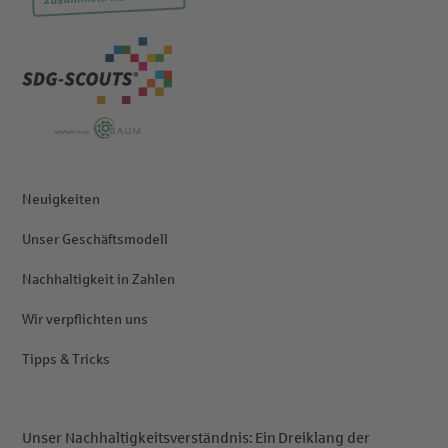
Neuigkeiten
Unser Geschäftsmodell
Nachhaltigkeit in Zahlen
Wir verpflichten uns
Tipps & Tricks
Unser Nachhaltigkeitsverständnis: Ein Dreiklang der