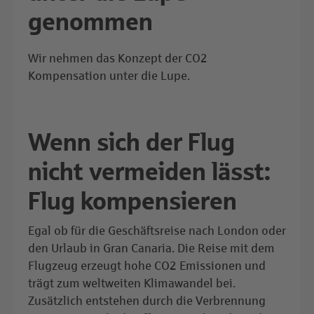
genommen
Wir nehmen das Konzept der CO2
Kompensation unter die Lupe.
Wenn sich der Flug
nicht vermeiden lässt:
Flug kompensieren
Egal ob für die Geschäftsreise nach London oder
den Urlaub in Gran Canaria. Die Reise mit dem
Flugzeug erzeugt hohe CO2 Emissionen und
trägt zum weltweiten Klimawandel bei.
Zusätzlich entstehen durch die Verbrennung