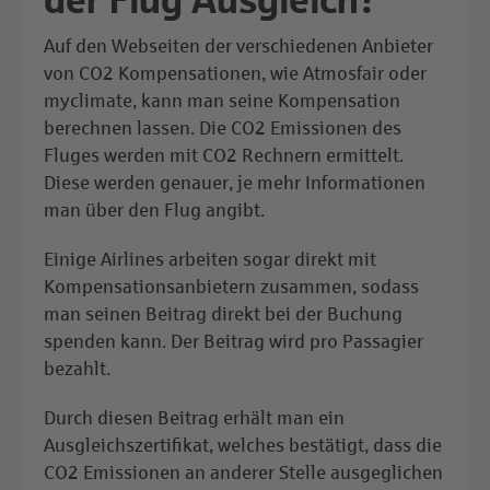
Auf den Webseiten der verschiedenen Anbieter
von CO2 Kompensationen, wie Atmosfair oder
myclimate, kann man seine Kompensation
berechnen lassen. Die CO2 Emissionen des
Fluges werden mit CO2 Rechnern ermittelt.
Diese werden genauer, je mehr Informationen
man über den Flug angibt.
Einige Airlines arbeiten sogar direkt mit
Kompensationsanbietern zusammen, sodass
man seinen Beitrag direkt bei der Buchung
spenden kann. Der Beitrag wird pro Passagier
bezahlt.
Durch diesen Beitrag erhält man ein
Ausgleichszertifikat, welches bestätigt, dass die
CO2 Emissionen an anderer Stelle ausgeglichen