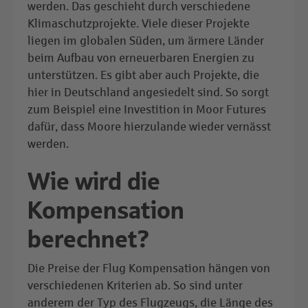
werden. Das geschieht durch verschiedene
Klimaschutzprojekte. Viele dieser Projekte
liegen im globalen Süden, um ärmere Länder
beim Aufbau von erneuerbaren Energien zu
unterstützen. Es gibt aber auch Projekte, die
hier in Deutschland angesiedelt sind. So sorgt
zum Beispiel eine Investition in Moor Futures
dafür, dass Moore hierzulande wieder vernässt
werden.
Wie wird die
Kompensation
berechnet?
Die Preise der Flug Kompensation hängen von
verschiedenen Kriterien ab. So sind unter
anderem der Typ des Flugzeugs, die Länge des