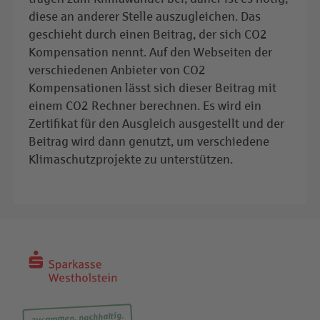
diese an anderer Stelle auszugleichen. Das
geschieht durch einen Beitrag, der sich CO2
Kompensation nennt. Auf den Webseiten der
verschiedenen Anbieter von CO2
Kompensationen lässt sich dieser Beitrag mit
einem CO2 Rechner berechnen. Es wird ein
Zertifikat für den Ausgleich ausgestellt und der
Beitrag wird dann genutzt, um verschiedene
Klimaschutzprojekte zu unterstützen.
zusammen. nachhaltig.