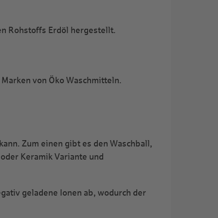
n Rohstoffs Erdöl hergestellt.
ge Marken von Öko Waschmitteln.
kann. Zum einen gibt es den Waschball,
 oder Keramik Variante und
gativ geladene Ionen ab, wodurch der