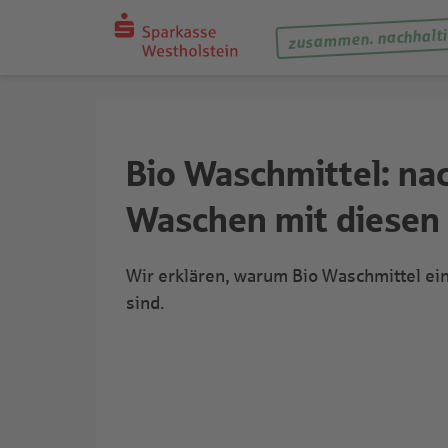
zusammen. nachhalti
Bio Waschmittel: na
Waschen mit diesen 
Wir erklären, warum Bio Waschmittel ein
sind.