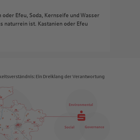
n oder Efeu, Soda, Kernseife und Wasser
 naturrein ist. Kastanien oder Efeu
keitsverständnis: Ein Dreiklang der Verantwortung