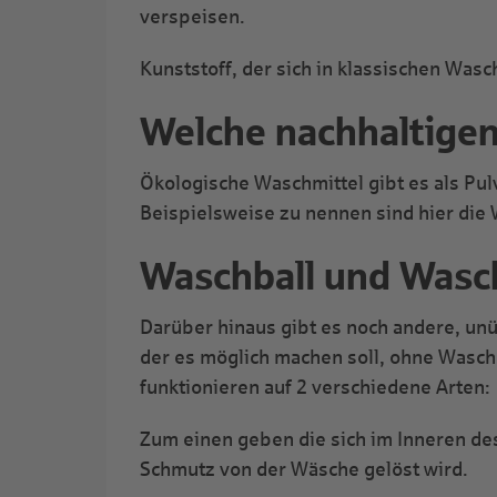
verspeisen.
Kunststoff, der sich in klassischen Wasc
Welche nachhaltigen
Ökologische Waschmittel gibt es als Pul
Beispielsweise zu nennen sind hier die
Waschball und Wasc
Darüber hinaus gibt es noch andere, un
der es möglich machen soll, ohne Wasch
funktionieren auf 2 verschiedene Arten:
Zum einen geben die sich im Inneren de
Schmutz von der Wäsche gelöst wird.