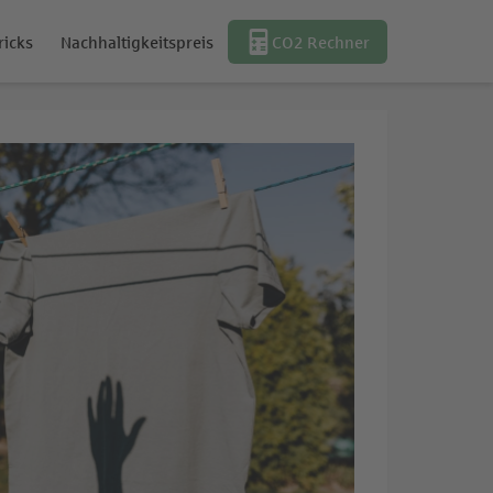
ricks
Nachhaltigkeitspreis
CO2 Rechner